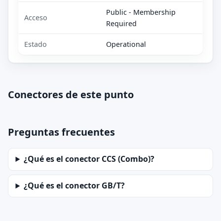
Public - Membership
Acceso
Required
Estado
Operational
Conectores de este punto
Preguntas frecuentes
¿Qué es el conector CCS (Combo)?
¿Qué es el conector GB/T?