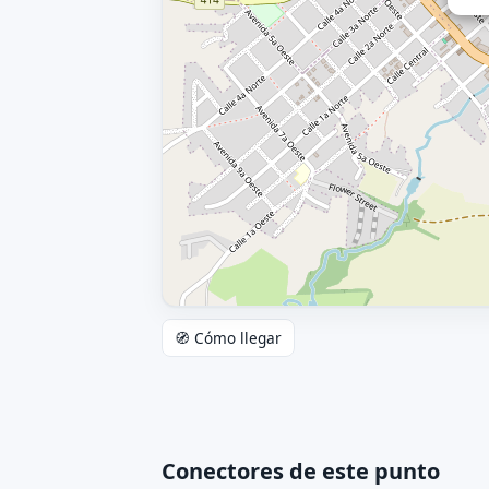
🧭 Cómo llegar
Conectores de este punto