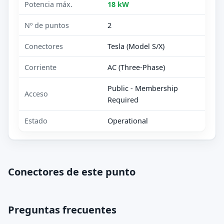
Potencia máx.
18 kW
Nº de puntos
2
Conectores
Tesla (Model S/X)
Corriente
AC (Three-Phase)
Public - Membership
Acceso
Required
Estado
Operational
Conectores de este punto
Preguntas frecuentes