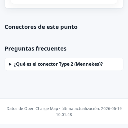
Conectores de este punto
Preguntas frecuentes
¿Qué es el conector Type 2 (Mennekes)?
Datos de Open Charge Map · última actualización: 2026-06-19
10:01:48