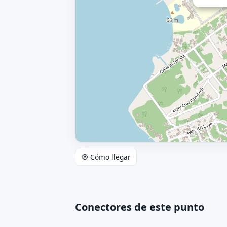
🧭 Cómo llegar
Conectores de este punto