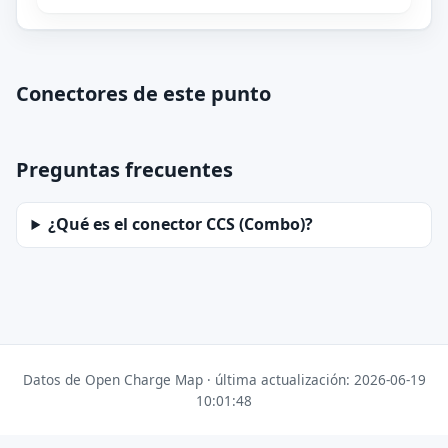
Conectores de este punto
Preguntas frecuentes
¿Qué es el conector CCS (Combo)?
Datos de Open Charge Map · última actualización: 2026-06-19
10:01:48