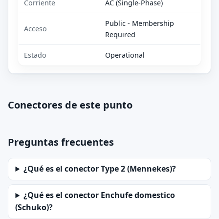
Corriente
AC (Single-Phase)
Public - Membership
Acceso
Required
Estado
Operational
Conectores de este punto
Preguntas frecuentes
¿Qué es el conector Type 2 (Mennekes)?
¿Qué es el conector Enchufe domestico
(Schuko)?