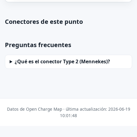
Conectores de este punto
Preguntas frecuentes
¿Qué es el conector Type 2 (Mennekes)?
Datos de Open Charge Map · última actualización: 2026-06-19
10:01:48