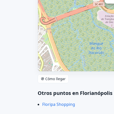
🧭 Cómo llegar
Otros puntos en Florianópolis
Floripa Shopping