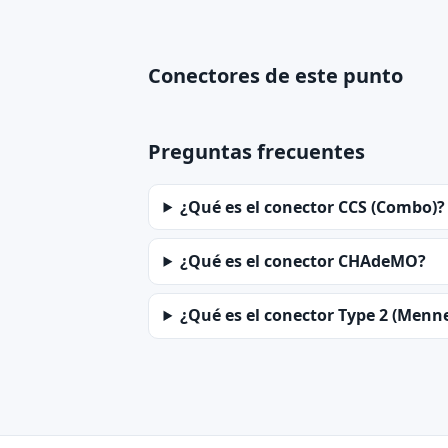
Conectores de este punto
Preguntas frecuentes
¿Qué es el conector CCS (Combo)?
¿Qué es el conector CHAdeMO?
¿Qué es el conector Type 2 (Menn