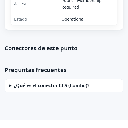
Public - Membership
Acceso
Required
Estado
Operational
Conectores de este punto
Preguntas frecuentes
¿Qué es el conector CCS (Combo)?