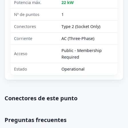
Potencia máx.
22 kW
Nº de puntos
1
Conectores
Type 2 (Socket Only)
Corriente
AC (Three-Phase)
Public - Membership
Acceso
Required
Estado
Operational
Conectores de este punto
Preguntas frecuentes