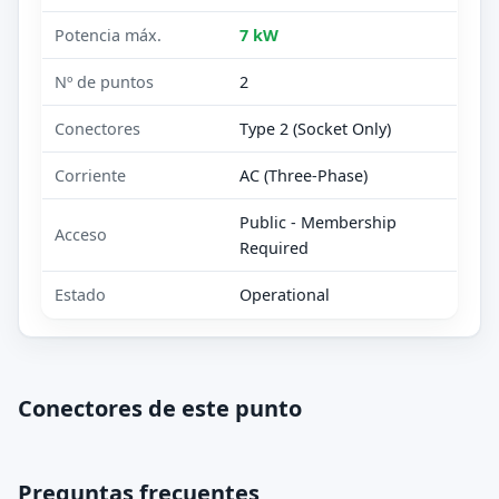
Potencia máx.
7 kW
Nº de puntos
2
Conectores
Type 2 (Socket Only)
Corriente
AC (Three-Phase)
Public - Membership
Acceso
Required
Estado
Operational
Conectores de este punto
Preguntas frecuentes