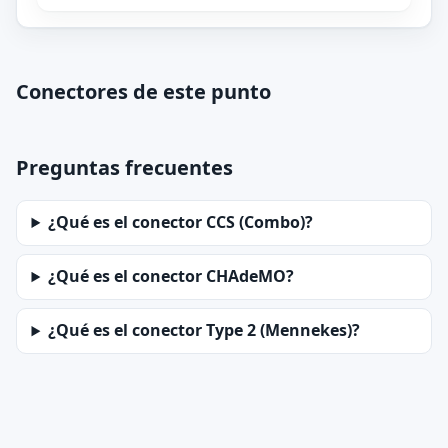
Conectores de este punto
Preguntas frecuentes
¿Qué es el conector CCS (Combo)?
¿Qué es el conector CHAdeMO?
¿Qué es el conector Type 2 (Mennekes)?