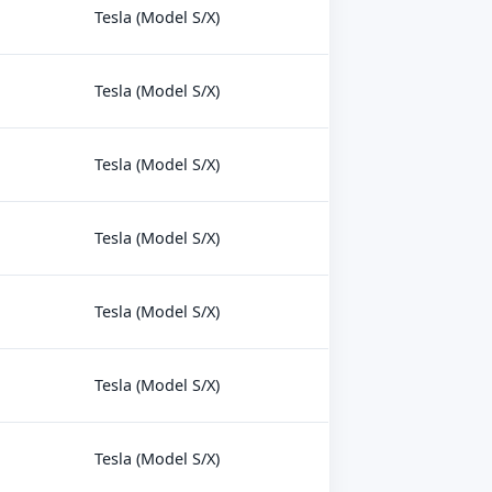
Tesla (Model S/X)
Tesla (Model S/X)
Tesla (Model S/X)
Tesla (Model S/X)
Tesla (Model S/X)
Tesla (Model S/X)
Tesla (Model S/X)