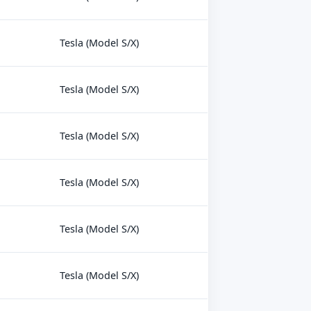
Tesla (Model S/X)
Tesla (Model S/X)
Tesla (Model S/X)
Tesla (Model S/X)
Tesla (Model S/X)
Tesla (Model S/X)