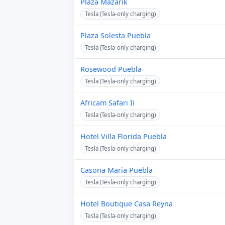
Plaza Mazarik
Tesla (Tesla-only charging)
Plaza Solesta Puebla
Tesla (Tesla-only charging)
Rosewood Puebla
Tesla (Tesla-only charging)
Africam Safari Ii
Tesla (Tesla-only charging)
Hotel Villa Florida Puebla
Tesla (Tesla-only charging)
Casona Maria Puebla
Tesla (Tesla-only charging)
Hotel Boutique Casa Reyna
Tesla (Tesla-only charging)