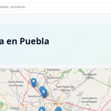
a en Puebla