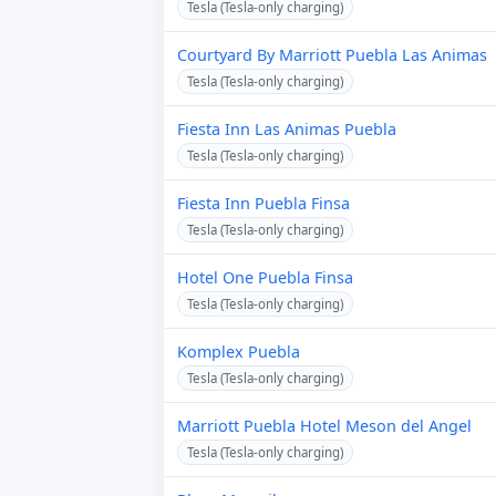
Tesla (Tesla-only charging)
Courtyard By Marriott Puebla Las Animas
Tesla (Tesla-only charging)
Fiesta Inn Las Animas Puebla
Tesla (Tesla-only charging)
Fiesta Inn Puebla Finsa
Tesla (Tesla-only charging)
Hotel One Puebla Finsa
Tesla (Tesla-only charging)
Komplex Puebla
Tesla (Tesla-only charging)
Marriott Puebla Hotel Meson del Angel
Tesla (Tesla-only charging)