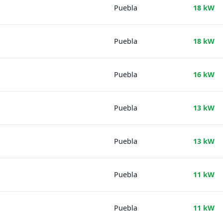
Puebla
18 kW
Puebla
18 kW
Puebla
16 kW
Puebla
13 kW
Puebla
13 kW
Puebla
11 kW
Puebla
11 kW