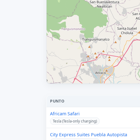
PUNTO
Africam Safari
Tesla (Tesla-only charging)
City Express Suites Puebla Autopista