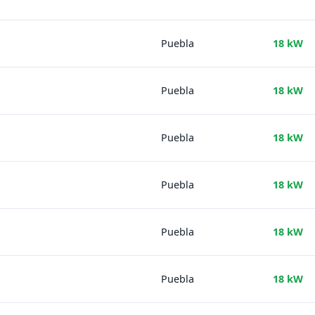
Puebla
18 kW
Puebla
18 kW
Puebla
18 kW
Puebla
18 kW
Puebla
18 kW
Puebla
18 kW