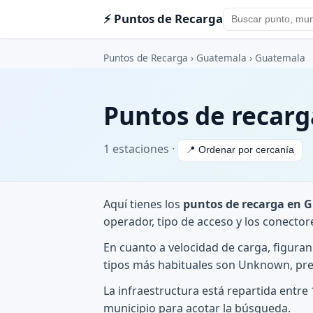
⚡ Puntos de Recarga
Puntos de Recarga
›
Guatemala
›
Guatemala
Puntos de recar
1 estaciones ·
📍 Ordenar por cercanía
Aquí tienes los
puntos de recarga en 
operador, tipo de acceso y los conector
En cuanto a velocidad de carga, figuran
tipos más habituales son Unknown, pre
La infraestructura está repartida ent
municipio para acotar la búsqueda.