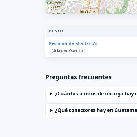
PUNTO
Restaurante Montano's
(Unknown Operator)
Preguntas frecuentes
¿Cuántos puntos de recarga hay
¿Qué conectores hay en Guatema